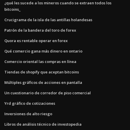
¿qué les sucede a los mineros cuando se extraen todos los
bitcoins_
Crucigrama de la isla de las antillas holandesas
Patrón de la bandera del toro de forex
Quora es rentable operar en forex
Qué comercio gana más dinero en ontario
Comercio oriental las compras en línea
Tiendas de shopify que aceptan bitcoins
Múltiples gráficos de acciones en pantalla
Un cuestionario de corredor de piso comercial
Yrd gráfico de cotizaciones
Inversiones de alto riesgo
Libros de análisis técnico de investopedia