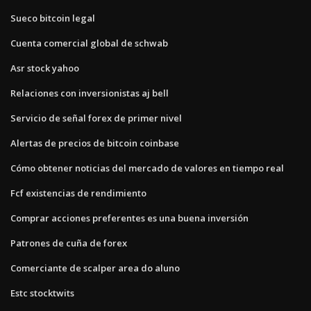
Sueco bitcoin legal
Cuenta comercial global de schwab
Asr stock yahoo
Relaciones con inversionistas aj bell
Servicio de señal forex de primer nivel
Alertas de precios de bitcoin coinbase
Cómo obtener noticias del mercado de valores en tiempo real
Fcf existencias de rendimiento
Comprar acciones preferentes es una buena inversión
Patrones de cuña de forex
Comerciante de scalper area do aluno
Estc stocktwits