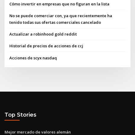
Cómo invertir en empresas que no figuran en la lista
No se puede comerciar con, ya que recientemente ha
tenido todas sus ofertas comerciales cancelado
Actualizar a robinhood gold reddit
Historial de precios de acciones de ccj
Acciones de scyx nasdaq
Top Stories
Mejor mercado de valores alemán