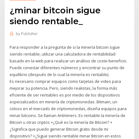
¿minar bitcoin sigue
siendo rentable_
by
Publisher
Para responder a la pregunta de si la minería bitcoin sigue
siendo rentable, utilizar una calculadora de rentabilidad
basado en la web para realizar un análisis de coste-beneficio.
Puede conectar diferentes números y encontrar su punto de
equilibrio (después de lo cual la minería es rentable).
Es necesario comprar equipos como tarjetas de video para
mejorar su potencia. Pero, siendo realistas, la forma más
eficiente de ser rentables es por medio de los dispositivos
especializados en minería de criptomonedas. Bitmain, un
coloso en el mercado de criptomonedas, diseña equipos para
minar bitcoins. Se llaman Antminers. Es rentable la minería de
Bitcoin u otras criptos +¿Qué es la minería de Bitcoin? +
¿Significa que puedo generar Bitcoin gratis desde mi
dispositivo? +¿Sigue siendo rentable minar Bitcoin en estos