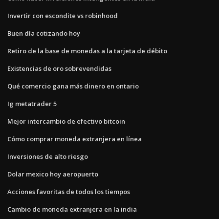
Invertir con escondite vs robinhood
Buen día cotizando hoy
Retiro de la base de monedas a la tarjeta de débito
Existencias de oro sobrevendidas
Qué comercio gana más dinero en ontario
Ig metatrader 5
Mejor intercambio de efectivo bitcoin
Cómo comprar moneda extranjera en línea
Inversiones de alto riesgo
Dolar mexico hoy aeropuerto
Acciones favoritas de todos los tiempos
Cambio de moneda extranjera en la india