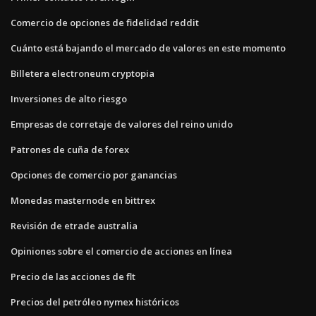
Comercio de opciones de fidelidad reddit
Cuánto está bajando el mercado de valores en este momento
Billetera electroneum cryptopia
Inversiones de alto riesgo
Empresas de corretaje de valores del reino unido
Patrones de cuña de forex
Opciones de comercio por ganancias
Monedas masternode en bittrex
Revisión de etrade australia
Opiniones sobre el comercio de acciones en línea
Precio de las acciones de flt
Precios del petróleo nymex históricos