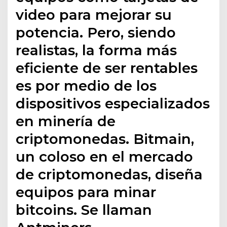
video para mejorar su
potencia. Pero, siendo
realistas, la forma más
eficiente de ser rentables
es por medio de los
dispositivos especializados
en minería de
criptomonedas. Bitmain,
un coloso en el mercado
de criptomonedas, diseña
equipos para minar
bitcoins. Se llaman