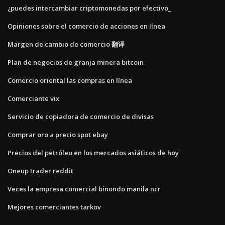
¿puedes intercambiar criptomonedas por efectivo_
Opiniones sobre el comercio de acciones en línea
Margen de cambio de comercio 翻译
Plan de negocios de granja minera bitcoin
Comercio oriental las compras en línea
Comerciante vix
Servicio de copiadora de comercio de divisas
Comprar oro a precio spot ebay
Precios del petróleo en los mercados asiáticos de hoy
Oneup trader reddit
Veces la empresa comercial binondo manila ncr
Mejores comerciantes tarkov