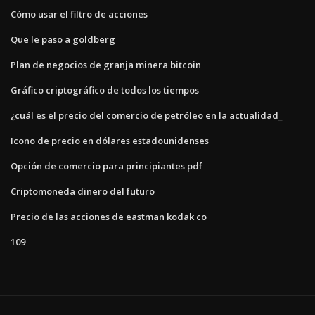
Cómo usar el filtro de acciones
Que le paso a goldberg
Plan de negocios de granja minera bitcoin
Gráfico criptográfico de todos los tiempos
¿cuál es el precio del comercio de petróleo en la actualidad_
Icono de precio en dólares estadounidenses
Opción de comercio para principiantes pdf
Criptomoneda dinero del futuro
Precio de las acciones de eastman kodak co
109