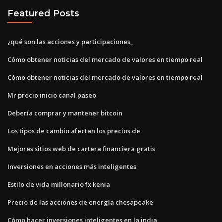
Featured Posts
¿qué son las acciones y participaciones_
Cómo obtener noticias del mercado de valores en tiempo real
Cómo obtener noticias del mercado de valores en tiempo real
Mr precio inicio canal paseo
Debería comprar y mantener bitcoin
Los tipos de cambio afectan los precios de
Mejores sitios web de cartera financiera gratis
Inversiones en acciones más inteligentes
Estilo de vida millonario fx kenia
Precio de las acciones de energía chesapeake
Cómo hacer inversiones inteligentes en la india