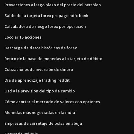
Proyecciones a largo plazo del precio del petróleo
Saldo de la tarjeta forex prepago hdfc bank
Calculadora de riesgo forex por operación
Loco ar 15 acciones
Descarga de datos históricos de forex
Retiro de la base de monedas a la tarjeta de débito
Cotizaciones de inversión de dinero
Día de aprendizaje trading reddit
Usd a la previsión del tipo de cambio
Cómo acortar el mercado de valores con opciones
Monedas más negociadas en la india
Empresas de corretaje de bolsa en abuja
Comercio url cs ir