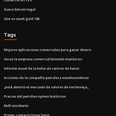
Sueco bitcoin legal
Que es saudi gold 18k
Tags
Mejores aplicaciones comerciales para ganar dinero
Veces la empresa comercial binondo manila ncr
Informe anual de la bolsa de valores de hanoi
Acciones de la compañía petrolera estadounidense
¿está abierto el mercado de valores de nochevieja_
Precios del petróleo nymex históricos
Msft stocktwits
Primer contacto forex login