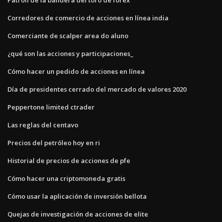
Corredores de comercio de acciones en línea india
Comerciante de scalper area do aluno
¿qué son las acciones y participaciones_
Cómo hacer un pedido de acciones en línea
Día de presidentes cerrado del mercado de valores 2020
Peppertone limited ctrader
Las reglas del centavo
Precios del petróleo hoy en ri
Historial de precios de acciones de pfe
Cómo hacer una criptomoneda gratis
Cómo usar la aplicación de inversión bellota
Quejas de investigación de acciones de elite