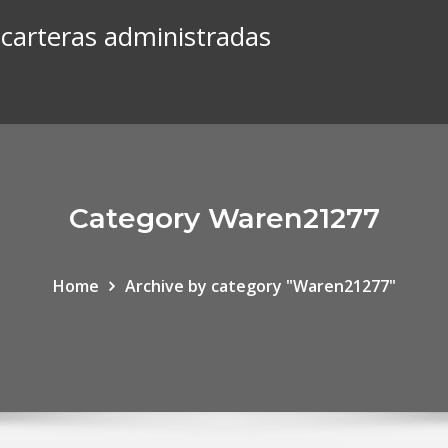
e carteras administradas
Category Waren21277
Home
Archive by category "Waren21277"