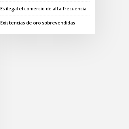
Es ilegal el comercio de alta frecuencia
Existencias de oro sobrevendidas