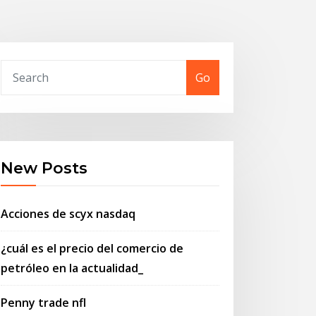
Go
New Posts
Acciones de scyx nasdaq
¿cuál es el precio del comercio de
petróleo en la actualidad_
Penny trade nfl