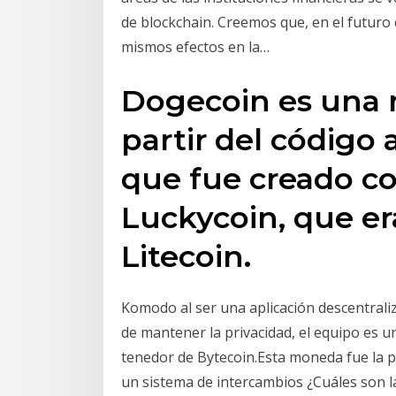
de blockchain. Creemos que, en el futuro 
mismos efectos en la…
Dogecoin es una 
partir del código 
que fue creado c
Luckycoin, que er
Litecoin.
Komodo al ser una aplicación descentrali
de mantener la privacidad, el equipo es 
tenedor de Bytecoin.Esta moneda fue la p
un sistema de intercambios ¿Cuáles son la