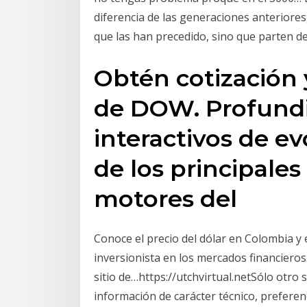
diferencia de las generaciones anteriores
que las han precedido, sino que parten de
Obtén cotización 
de DOW. Profundi
interactivos de e
de los principale
motores del
Conoce el precio del dólar en Colombia 
inversionista en los mercados financieros
sitio de…https://utchvirtual.netSólo otro
información de carácter técnico, preferen