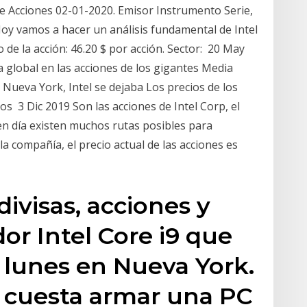
 de Acciones 02-01-2020. Emisor Instrumento Serie,
Hoy vamos a hacer un análisis fundamental de Intel
o de la acción: 46.20 $ por acción. Sector: 20 May
global en las acciones de los gigantes Media
Nueva York, Intel se dejaba Los precios de los
s 3 Dic 2019 Son las acciones de Intel Corp, el
en día existen muchos rutas posibles para
a compañía, el precio actual de las acciones es
divisas, acciones y
or Intel Core i9 que
 lunes en Nueva York.
o cuesta armar una PC