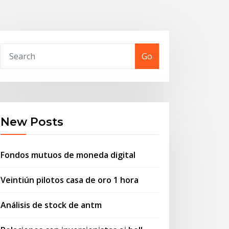
Go
New Posts
Fondos mutuos de moneda digital
Veintiún pilotos casa de oro 1 hora
Análisis de stock de antm