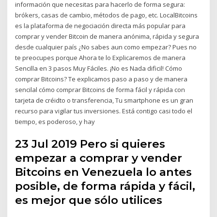
información que necesitas para hacerlo de forma segura:
brókers, casas de cambio, métodos de pago, etc. LocalBitcoins
es la plataforma de negociación directa más popular para
comprar y vender Bitcoin de manera anónima, rápida y segura
desde cualquier país ¿No sabes aun como empezar? Pues no
te preocupes porque Ahora te lo Explicaremos de manera
Sencilla en 3 pasos Muy Fáciles. ¡No es Nada dificil! Cómo
comprar Bitcoins? Te explicamos paso a paso y de manera
sencilal cómo comprar Bitcoins de forma fácil y rápida con
tarjeta de créidto o transferencia, Tu smartphone es un gran
recurso para vigilar tus inversiones. Está contigo casi todo el
tiempo, es poderoso, y hay
23 Jul 2019 Pero si quieres
empezar a comprar y vender
Bitcoins en Venezuela lo antes
posible, de forma rápida y fácil,
es mejor que sólo utilices