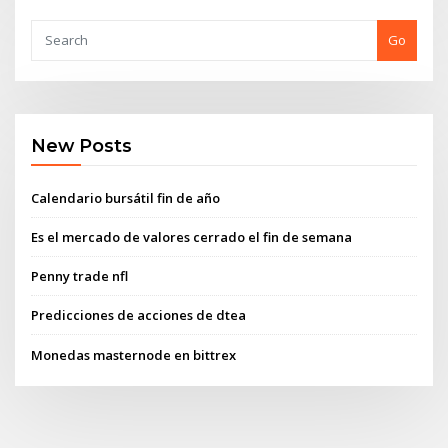
Go
New Posts
Calendario bursátil fin de año
Es el mercado de valores cerrado el fin de semana
Penny trade nfl
Predicciones de acciones de dtea
Monedas masternode en bittrex