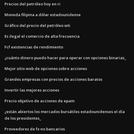
Precios del petróleo hoy en ri
Moneda filipina a dólar estadounidense
Gráfico del precio del petróleo wti
Es ilegal el comercio de alta frecuencia
Fcf existencias de rendimiento
¿cuánto dinero puedo hacer para operar con opciones binarias_
Mejor sitio web de opciones sobre acciones
Grandes empresas con precios de acciones baratos
Invertir las mejores acciones
Precio objetivo de acciones de epam
¿están abiertos los mercados bursátiles estadounidenses el día
de los presidentes_
Proveedores de fx no bancarios