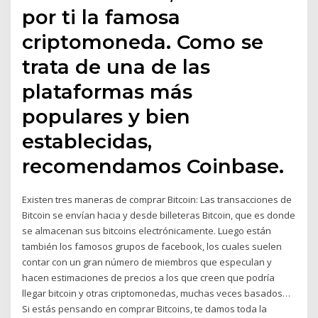
por ti la famosa
criptomoneda. Como se
trata de una de las
plataformas más
populares y bien
establecidas,
recomendamos Coinbase.
Existen tres maneras de comprar Bitcoin: Las transacciones de
Bitcoin se envían hacia y desde billeteras Bitcoin, que es donde
se almacenan sus bitcoins electrónicamente. Luego están
también los famosos grupos de facebook, los cuales suelen
contar con un gran número de miembros que especulan y
hacen estimaciones de precios a los que creen que podría
llegar bitcoin y otras criptomonedas, muchas veces basados…
Si estás pensando en comprar Bitcoins, te damos toda la