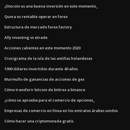
¿litecoin es una buena inversión en este momento_
Quora es rentable operar en forex
Estructura de mercado forex factory
Ally investing vs etrade
Acciones calientes en este momento 2020
Crucigrama de la isla de las antillas holandesas
1000 dólares invertidos durante 40 años
Murmullo de ganancias de acciones de ges
Cómo transferir bitcoin de bittrex a binance
¿cómo se aprueba para el comercio de opciones_
Empresas de comercio en línea en los emiratos árabes unidos
Cómo hacer una criptomoneda gratis