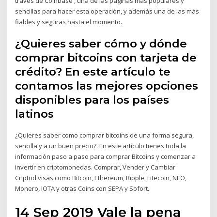
través de Coinbase , una de las páginas más populares y
sencillas para hacer esta operación, y además una de las más
fiables y seguras hasta el momento.
¿Quieres saber cómo y dónde
comprar bitcoins con tarjeta de
crédito? En este artículo te
contamos las mejores opciones
disponibles para los países
latinos
¿Quieres saber como comprar bitcoins de una forma segura,
sencilla y a un buen precio?. En este artículo tienes toda la
información paso a paso para comprar Bitcoins y comenzar a
invertir en criptomonedas. Comprar, Vender y Cambiar
Criptodivisas como Bitcoin, Ethereum, Ripple, Litecoin, NEO,
Monero, IOTA y otras Coins con SEPA y Sofort.
14 Sep 2019 Vale la pena