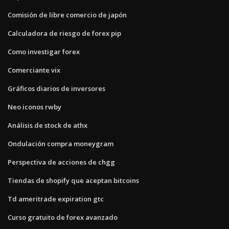
Comisión de libre comercio de japón
Calculadora de riesgo de forex pip
Como investigar forex
Comerciante vix
Gráficos diarios de inversores
Neo iconos rwby
Análisis de stock de athx
Ondulación compra moneygram
Perspectiva de acciones de chgg
Tiendas de shopify que aceptan bitcoins
Td ameritrade expiration gtc
Curso gratuito de forex avanzado