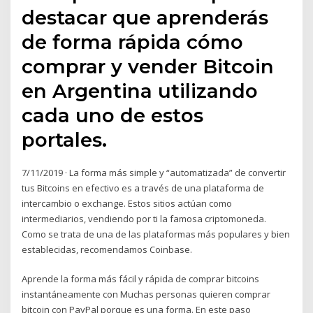
destacar que aprenderás
de forma rápida cómo
comprar y vender Bitcoin
en Argentina utilizando
cada uno de estos
portales.
7/11/2019 · La forma más simple y “automatizada” de convertir
tus Bitcoins en efectivo es a través de una plataforma de
intercambio o exchange. Estos sitios actúan como
intermediarios, vendiendo por ti la famosa criptomoneda.
Como se trata de una de las plataformas más populares y bien
establecidas, recomendamos Coinbase.
Aprende la forma más fácil y rápida de comprar bitcoins
instantáneamente con Muchas personas quieren comprar
bitcoin con PayPal porque es una forma. En este paso