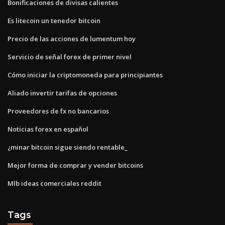
Bonificaciones de divisas calientes
Es litecoin un tenedor bitcoin
Precio de las acciones de lumentum hoy
Servicio de señal forex de primer nivel
Cómo iniciar la criptomoneda para principiantes
Aliado invertir tarifas de opciones
Proveedores de fx no bancarios
Noticias forex en español
¿minar bitcoin sigue siendo rentable_
Mejor forma de comprar y vender bitcoins
Mlb ideas comerciales reddit
Tags