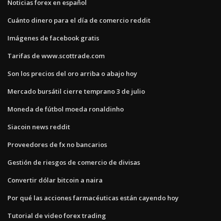
Noticias forex en español
Cuánto dinero para el día de comercio reddit
Imágenes de facebook gratis
Tarifas de www.scottrade.com
Son los precios del oro arriba o abajo hoy
Mercado bursátil cierre temprano 3 de julio
Moneda de fútbol moeda ronaldinho
Siacoin news reddit
Proveedores de fx no bancarios
Gestión de riesgos de comercio de divisas
Convertir dólar bitcoin a naira
Por qué las acciones farmacéuticas están cayendo hoy
Tutorial de video forex trading