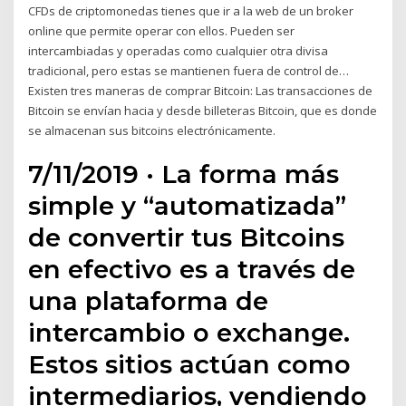
CFDs de criptomonedas tienes que ir a la web de un broker
online que permite operar con ellos. Pueden ser
intercambiadas y operadas como cualquier otra divisa
tradicional, pero estas se mantienen fuera de control de…
Existen tres maneras de comprar Bitcoin: Las transacciones de
Bitcoin se envían hacia y desde billeteras Bitcoin, que es donde
se almacenan sus bitcoins electrónicamente.
7/11/2019 · La forma más
simple y “automatizada”
de convertir tus Bitcoins
en efectivo es a través de
una plataforma de
intercambio o exchange.
Estos sitios actúan como
intermediarios, vendiendo