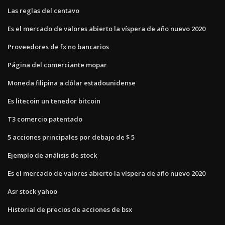
Las reglas del centavo
Es el mercado de valores abierto la víspera de año nuevo 2020
Proveedores de fx no bancarios
Página del comerciante mopar
Moneda filipina a dólar estadounidense
Es litecoin un tenedor bitcoin
T3 comercio patentado
5 acciones principales por debajo de $ 5
Ejemplo de análisis de stock
Es el mercado de valores abierto la víspera de año nuevo 2020
Asr stock yahoo
Historial de precios de acciones de bsx