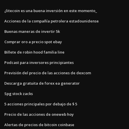
¿litecoin es una buena inversión en este momento_
Acciones de la compañía petrolera estadounidense
Buenas maneras de invertir 5k
Comprar oro a precio spot ebay
Billete de robin hood familia line
Podcast para inversores principiantes
Previsión del precio de las acciones de dexcom
Descarga gratuita de forex ea generator
Spg stock zacks
5 acciones principales por debajo de $ 5
Precio de las acciones de oneweb hoy
Alertas de precios de bitcoin coinbase