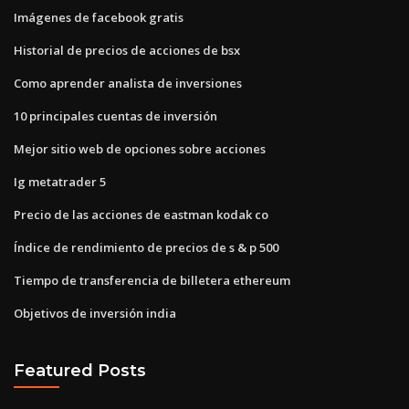
Imágenes de facebook gratis
Historial de precios de acciones de bsx
Como aprender analista de inversiones
10 principales cuentas de inversión
Mejor sitio web de opciones sobre acciones
Ig metatrader 5
Precio de las acciones de eastman kodak co
Índice de rendimiento de precios de s & p 500
Tiempo de transferencia de billetera ethereum
Objetivos de inversión india
Featured Posts