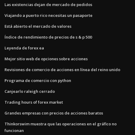
Las existencias dejan de mercado de pedidos
Viajando a puerto rico necesitas un pasaporte
Está abierto el mercado de valores
Índice de rendimiento de precios de s & p 500
Leyenda de forex ea
Mejor sitio web de opciones sobre acciones
Revisiones de comercio de acciones en línea del reino unido
Programa de comercio con python
Canjearlo raleigh cerrado
Trading hours of forex market
Grandes empresas con precios de acciones baratos
Thinkorswim muestra que las operaciones en el gráfico no
funcionan