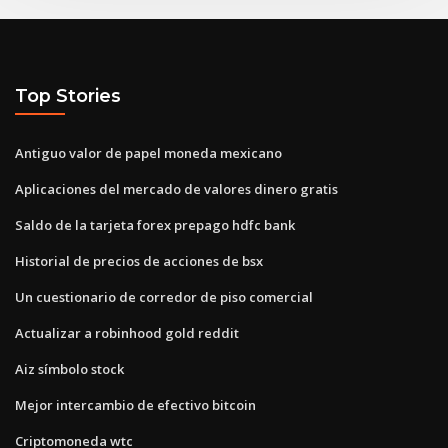
Top Stories
Antiguo valor de papel moneda mexicano
Aplicaciones del mercado de valores dinero gratis
Saldo de la tarjeta forex prepago hdfc bank
Historial de precios de acciones de bsx
Un cuestionario de corredor de piso comercial
Actualizar a robinhood gold reddit
Aiz símbolo stock
Mejor intercambio de efectivo bitcoin
Criptomoneda wtc