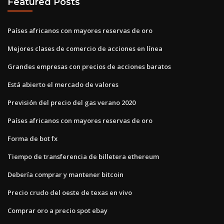
Featured Posts
Países africanos con mayores reservas de oro
Mejores clases de comercio de acciones en línea
Grandes empresas con precios de acciones baratos
Está abierto el mercado de valores
Previsión del precio del gas verano 2020
Países africanos con mayores reservas de oro
Forma de bot fx
Tiempo de transferencia de billetera ethereum
Debería comprar y mantener bitcoin
Precio crudo del oeste de texas en vivo
Comprar oro a precio spot ebay