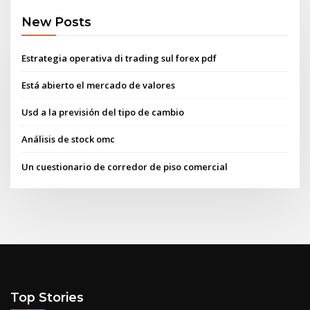
New Posts
Estrategia operativa di trading sul forex pdf
Está abierto el mercado de valores
Usd a la previsión del tipo de cambio
Análisis de stock omc
Un cuestionario de corredor de piso comercial
Top Stories