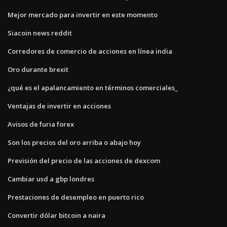
Mejor mercado para invertir en este momento
Siacoin news reddit
Corredores de comercio de acciones en línea india
Oro durante brexit
¿qué es el apalancamiento en términos comerciales_
Ventajas de invertir en acciones
Avisos de furia forex
Son los precios del oro arriba o abajo hoy
Previsión del precio de las acciones de dexcom
Cambiar usd a gbp londres
Prestaciones de desempleo en puerto rico
Convertir dólar bitcoin a naira