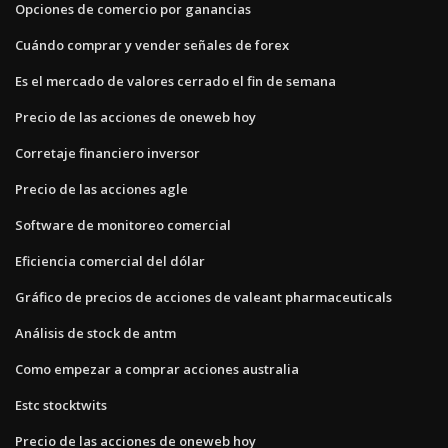
Opciones de comercio por ganancias
Cuándo comprar y vender señales de forex
Es el mercado de valores cerrado el fin de semana
Precio de las acciones de oneweb hoy
Corretaje financiero inversor
Precio de las acciones agle
Software de monitoreo comercial
Eficiencia comercial del dólar
Gráfico de precios de acciones de valeant pharmaceuticals
Análisis de stock de antm
Como empezar a comprar acciones australia
Estc stocktwits
Precio de las acciones de oneweb hoy