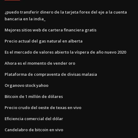
¿puedo transferir dinero de la tarjeta forex del eje a la cuenta
bancaria en la india_
Mejores sitios web de cartera financiera gratis
Precio actual del gas natural en alberta
Es el mercado de valores abierto la víspera de año nuevo 2020
Ahora es el momento de vender oro
Plataforma de compraventa de divisas malasia
Organovo stock yahoo
Bitcoin de 1 millón de dólares
Precio crudo del oeste de texas en vivo
Eficiencia comercial del dólar
Candelabro de bitcoin en vivo