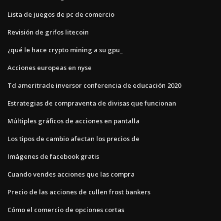
Lista de juegos de pc de comercio
Revisión de grifos litecoin
¿qué le hace crypto mining a su gpu_
Acciones europeas en nyse
Td ameritrade inversor conferencia de educación 2020
Estrategias de compraventa de divisas que funcionan
Múltiples gráficos de acciones en pantalla
Los tipos de cambio afectan los precios de
Imágenes de facebook gratis
Cuando vendes acciones que las compra
Precio de las acciones de cullen frost bankers
Cómo el comercio de opciones cortas