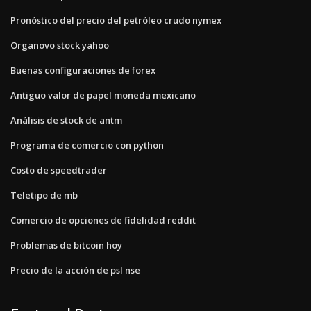
Pronóstico del precio del petróleo crudo nymex
Organovo stock yahoo
Buenas configuraciones de forex
Antiguo valor de papel moneda mexicano
Análisis de stock de antm
Programa de comercio con python
Costo de speedtrader
Teletipo de mb
Comercio de opciones de fidelidad reddit
Problemas de bitcoin hoy
Precio de la acción de psl nse