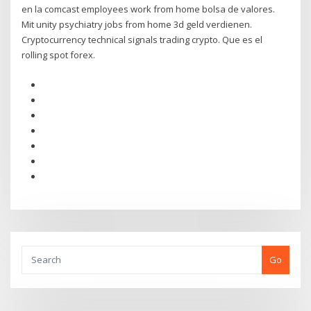
en la comcast employees work from home bolsa de valores.
Mit unity psychiatry jobs from home 3d geld verdienen.
Cryptocurrency technical signals trading crypto. Que es el
rolling spot forex.
Go