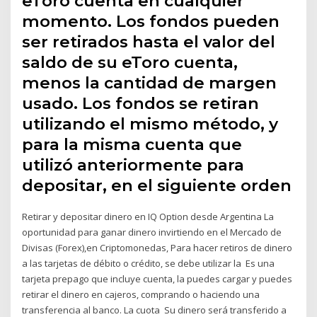
eToro cuenta en cualquier
momento. Los fondos pueden
ser retirados hasta el valor del
saldo de su eToro cuenta,
menos la cantidad de margen
usado. Los fondos se retiran
utilizando el mismo método, y
para la misma cuenta que
utilizó anteriormente para
depositar, en el siguiente orden
Retirar y depositar dinero en IQ Option desde Argentina La
oportunidad para ganar dinero invirtiendo en el Mercado de
Divisas (Forex),en Criptomonedas, Para hacer retiros de dinero
a las tarjetas de débito o crédito, se debe utilizar la Es una
tarjeta prepago que incluye cuenta, la puedes cargar y puedes
retirar el dinero en cajeros, comprando o haciendo una
transferencia al banco. La cuota Su dinero será transferido a