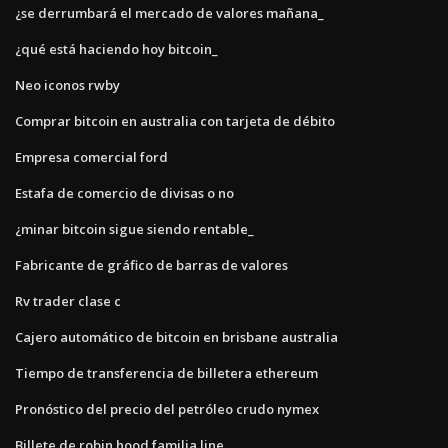
¿se derrumbará el mercado de valores mañana_
¿qué está haciendo hoy bitcoin_
Neo iconos rwby
Comprar bitcoin en australia con tarjeta de débito
Empresa comercial ford
Estafa de comercio de divisas o no
¿minar bitcoin sigue siendo rentable_
Fabricante de gráfico de barras de valores
Rv trader clase c
Cajero automático de bitcoin en brisbane australia
Tiempo de transferencia de billetera ethereum
Pronóstico del precio del petróleo crudo nymex
Billete de robin hood familia line