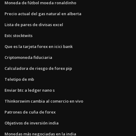
Moneda de fútbol moeda ronaldinho
Precio actual del gas natural en alberta
Lista de pares de divisas excel
Estc stocktwits
Que es la tarjeta forex en icici bank
Criptomoneda fiduciaria
Calculadora de riesgo de forex pip
Teletipo de mb
Enviar btc a ledger nano s
Thinkorswim cambia al comercio en vivo
Patrones de cuña de forex
Objetivos de inversión india
Monedas más negociadas en la india