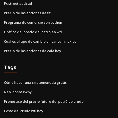
Fx street audcad
Precio de las acciones de flt
Programa de comercio con python
Gráfico del precio del petróleo wti
Cual es el tipo de cambio en cancun mexico
Precio de las acciones de cala hoy
Tags
Cómo hacer una criptomoneda gratis
Neo iconos rwby
Pronóstico del precio futuro del petróleo crudo
Costo del crudo wti hoy