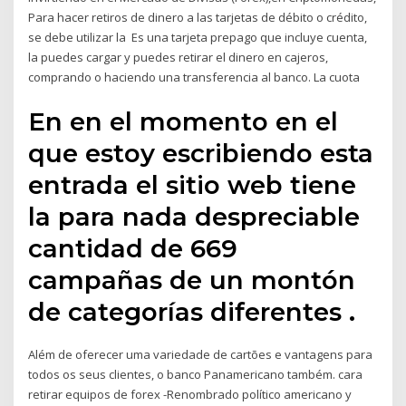
Para hacer retiros de dinero a las tarjetas de débito o crédito,
se debe utilizar la Es una tarjeta prepago que incluye cuenta,
la puedes cargar y puedes retirar el dinero en cajeros,
comprando o haciendo una transferencia al banco. La cuota
En en el momento en el
que estoy escribiendo esta
entrada el sitio web tiene
la para nada despreciable
cantidad de 669
campañas de un montón
de categorías diferentes .
Além de oferecer uma variedade de cartões e vantagens para
todos os seus clientes, o banco Panamericano também. cara
retirar equipos de forex -Renombrado político americano y