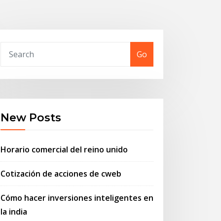
Go
New Posts
Horario comercial del reino unido
Cotización de acciones de cweb
Cómo hacer inversiones inteligentes en
la india