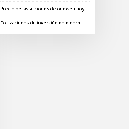
Precio de las acciones de oneweb hoy
Cotizaciones de inversión de dinero