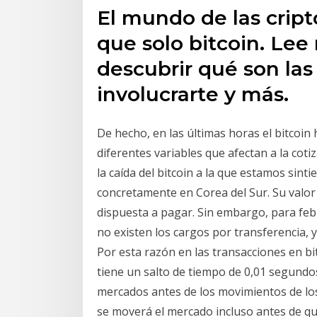
El mundo de las cri
que solo bitcoin. Lee
descubrir qué son la
involucrarte y más.
De hecho, en las últimas horas el bitcoin
diferentes variables que afectan a la cotiz
la caída del bitcoin a la que estamos sint
concretamente en Corea del Sur. Su valor
dispuesta a pagar. Sin embargo, para feb
no existen los cargos por transferencia,
Por esta razón en las transacciones en bit
tiene un salto de tiempo de 0,01 segundos,
mercados antes de los movimientos de los
se moverá el mercado incluso antes de que