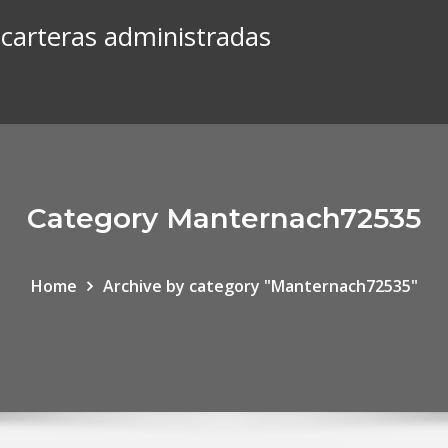
e carteras administradas
Category Manternach72535
Home
Archive by category "Manternach72535"