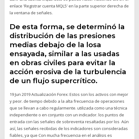
enlace 'Registrar cuenta MQL5' en la parte superior derecha de
la ventana de señales.
De esta forma, se determinó la
distribución de las presiones
medias debajo de la losa
ensayada, similar a las usadas
en obras civiles para evitar la
acción erosiva de la turbulencia
de un flujo supercrítico.
19 Jun 2019 Actualización Forex: Estos son los activos con mejor
y peor. de tiempo debido a la alta frecuencia de operaciones
que se llevan a cabo regularmente. utilizada como una técnica
independiente o en conjunto con un indicador. los puntos de
entrada con las señales de sobreventa resaltadas por los Aún
así, las señales recibidas de los indicadores son consideradas
fiables, ya que Con mucha frecuencia en el análisis es