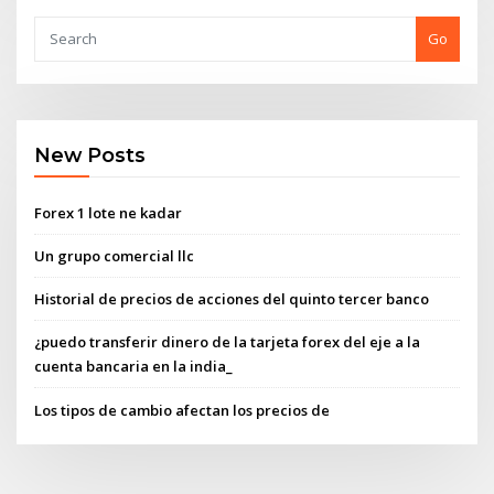
Go
New Posts
Forex 1 lote ne kadar
Un grupo comercial llc
Historial de precios de acciones del quinto tercer banco
¿puedo transferir dinero de la tarjeta forex del eje a la
cuenta bancaria en la india_
Los tipos de cambio afectan los precios de