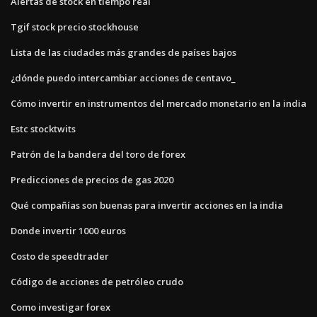
Alertas de stock en tiempo real
Tgif stock precio stockhouse
Lista de las ciudades más grandes de países bajos
¿dónde puedo intercambiar acciones de centavo_
Cómo invertir en instrumentos del mercado monetario en la india
Estc stocktwits
Patrón de la bandera del toro de forex
Predicciones de precios de gas 2020
Qué compañías son buenas para invertir acciones en la india
Donde invertir 1000 euros
Costo de speedtrader
Código de acciones de petróleo crudo
Como investigar forex