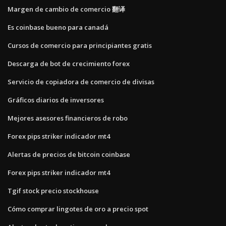
Margen de cambio de comercio 翻译
Es coinbase bueno para canadá
Cursos de comercio para principiantes gratis
Descarga de bot de crecimiento forex
Servicio de copiadora de comercio de divisas
Gráficos diarios de inversores
Mejores asesores financieros de robo
Forex pips striker indicador mt4
Alertas de precios de bitcoin coinbase
Forex pips striker indicador mt4
Tgif stock precio stockhouse
Cómo comprar lingotes de oro a precio spot