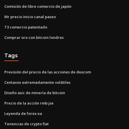
Comisión de libre comercio de japón
Mr precio inicio canal paseo
T3 comercio patentado
Comprar oro con bitcoin londres
Tags
Previsión del precio de las acciones de dexcom
Centavos extremadamente volátiles
Diseño asic de minería de bitcoin
Precio de la acción rmb jse
Leyenda de forex ea
Tenencias de crypto fiat