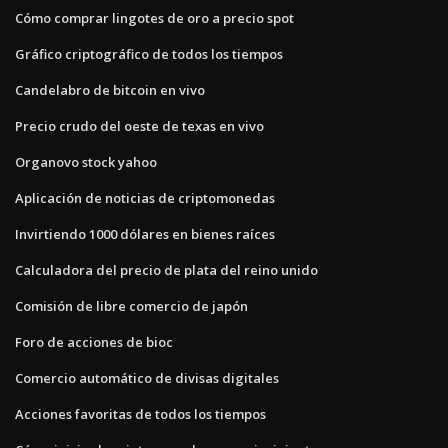
Cómo comprar lingotes de oro a precio spot
Gráfico criptográfico de todos los tiempos
Candelabro de bitcoin en vivo
Precio crudo del oeste de texas en vivo
Organovo stock yahoo
Aplicación de noticias de criptomonedas
Invirtiendo 1000 dólares en bienes raíces
Calculadora del precio de plata del reino unido
Comisión de libre comercio de japón
Foro de acciones de bioc
Comercio automático de divisas digitales
Acciones favoritas de todos los tiempos