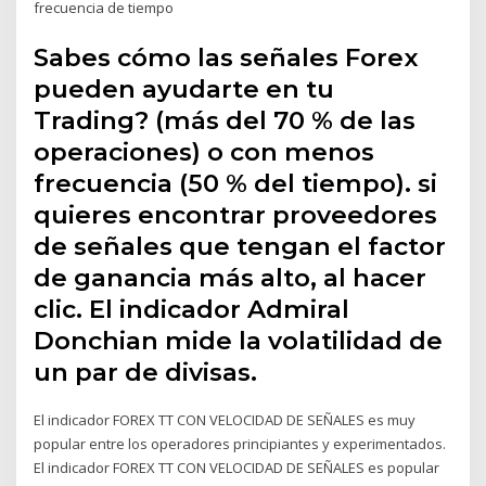
frecuencia de tiempo
Sabes cómo las señales Forex
pueden ayudarte en tu
Trading? (más del 70 % de las
operaciones) o con menos
frecuencia (50 % del tiempo). si
quieres encontrar proveedores
de señales que tengan el factor
de ganancia más alto, al hacer
clic. El indicador Admiral
Donchian mide la volatilidad de
un par de divisas.
El indicador FOREX TT CON VELOCIDAD DE SEÑALES es muy
popular entre los operadores principiantes y experimentados.
El indicador FOREX TT CON VELOCIDAD DE SEÑALES es popular