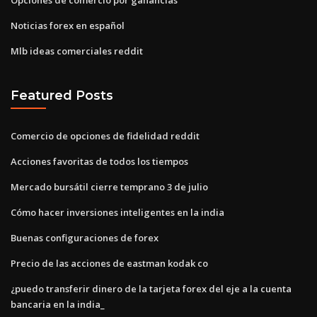
Noticias forex en español
Mlb ideas comerciales reddit
Featured Posts
Comercio de opciones de fidelidad reddit
Acciones favoritas de todos los tiempos
Mercado bursátil cierre temprano 3 de julio
Cómo hacer inversiones inteligentes en la india
Buenas configuraciones de forex
Precio de las acciones de eastman kodak co
¿puedo transferir dinero de la tarjeta forex del eje a la cuenta
bancaria en la india_