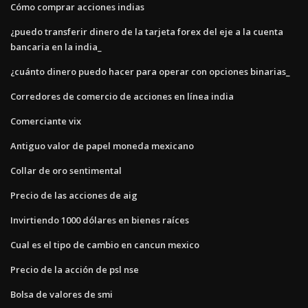
Cómo comprar acciones indias
¿puedo transferir dinero de la tarjeta forex del eje a la cuenta
bancaria en la india_
¿cuánto dinero puedo hacer para operar con opciones binarias_
Corredores de comercio de acciones en línea india
Comerciante vix
Antiguo valor de papel moneda mexicano
Collar de oro sentimental
Precio de las acciones de aig
Invirtiendo 1000 dólares en bienes raíces
Cual es el tipo de cambio en cancun mexico
Precio de la acción de psl nse
Bolsa de valores de smi