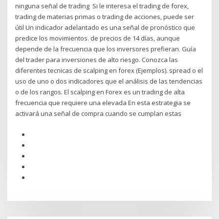
ninguna señal de trading Si le interesa el trading de forex,
trading de materias primas o trading de acciones, puede ser
útil Un indicador adelantado es una señal de pronóstico que
predice los movimientos. de precios de 14 días, aunque
depende de la frecuencia que los inversores prefieran. Guía
del trader para inversiones de alto riesgo. Conozca las
diferentes tecnicas de scalping en forex (Ejemplos). spread o el
uso de uno o dos indicadores que el análisis de las tendencias
o de los rangos. El scalping en Forex es un trading de alta
frecuencia que requiere una elevada En esta estrategia se
activará una señal de compra cuando se cumplan estas