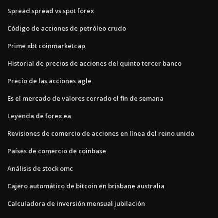
Spread spread vs spot forex
Código de acciones de petróleo crudo
Prime xbt coinmarketcap
Historial de precios de acciones del quinto tercer banco
Precio de las acciones agle
Es el mercado de valores cerrado el fin de semana
Leyenda de forex ea
Revisiones de comercio de acciones en línea del reino unido
Países de comercio de coinbase
Análisis de stock omc
Cajero automático de bitcoin en brisbane australia
Calculadora de inversión mensual jubilación