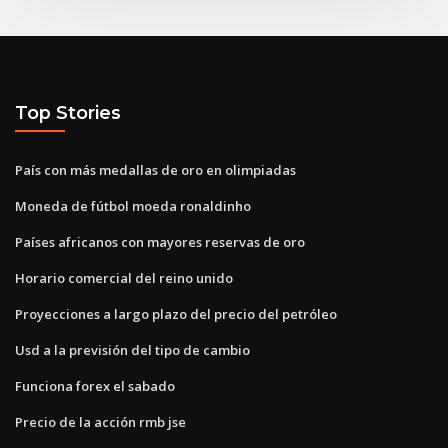
Top Stories
País con más medallas de oro en olimpiadas
Moneda de fútbol moeda ronaldinho
Países africanos con mayores reservas de oro
Horario comercial del reino unido
Proyecciones a largo plazo del precio del petróleo
Usd a la previsión del tipo de cambio
Funciona forex el sabado
Precio de la acción rmb jse