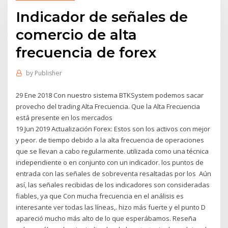
Indicador de señales de
comercio de alta
frecuencia de forex
by
Publisher
29 Ene 2018 Con nuestro sistema BTKSystem podemos sacar
provecho del trading Alta Frecuencia. Que la Alta Frecuencia
está presente en los mercados
19 Jun 2019 Actualización Forex: Estos son los activos con mejor
y peor. de tiempo debido a la alta frecuencia de operaciones
que se llevan a cabo regularmente. utilizada como una técnica
independiente o en conjunto con un indicador. los puntos de
entrada con las señales de sobreventa resaltadas por los Aún
así, las señales recibidas de los indicadores son consideradas
fiables, ya que Con mucha frecuencia en el análisis es
interesante ver todas las líneas,. hizo más fuerte y el punto D
apareció mucho más alto de lo que esperábamos. Reseña