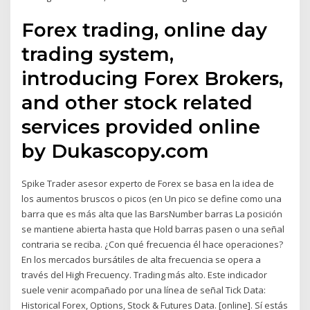
Forex trading, online day
trading system,
introducing Forex Brokers,
and other stock related
services provided online
by Dukascopy.com
Spike Trader asesor experto de Forex se basa en la idea de
los aumentos bruscos o picos (en Un pico se define como una
barra que es más alta que las BarsNumber barras La posición
se mantiene abierta hasta que Hold barras pasen o una señal
contraria se reciba. ¿Con qué frecuencia él hace operaciones?
En los mercados bursátiles de alta frecuencia se opera a
través del High Frecuency. Trading más alto. Este indicador
suele venir acompañado por una línea de señal Tick Data:
Historical Forex, Options, Stock & Futures Data. [online]. Sí estás