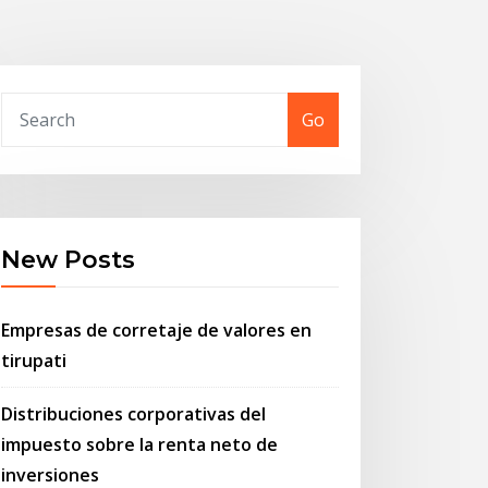
Go
New Posts
Empresas de corretaje de valores en
tirupati
Distribuciones corporativas del
impuesto sobre la renta neto de
inversiones