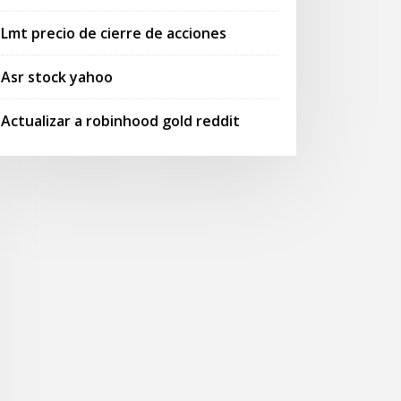
Lmt precio de cierre de acciones
Asr stock yahoo
Actualizar a robinhood gold reddit